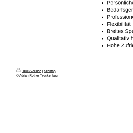
Persönlich
Bedarfsger
Profession
Flexibilität
Breites Sp
Qualitativ 
Hohe Zufri
Druckversion
|
Sitemap
© Adrian Rother Trockenbau